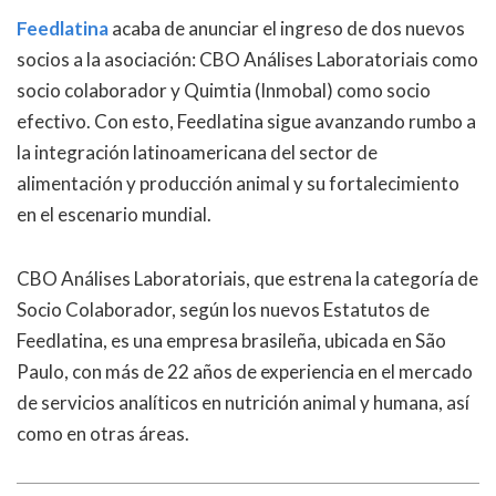
Feedlatina
acaba de anunciar el ingreso de dos nuevos
socios a la asociación: CBO Análises Laboratoriais como
socio colaborador y Quimtia (Inmobal) como socio
efectivo. Con esto, Feedlatina sigue avanzando rumbo a
la integración latinoamericana del sector de
alimentación y producción animal y su fortalecimiento
en el escenario mundial.
CBO Análises Laboratoriais, que estrena la categoría de
Socio Colaborador, según los nuevos Estatutos de
Feedlatina, es una empresa brasileña, ubicada en São
Paulo, con más de 22 años de experiencia en el mercado
de servicios analíticos en nutrición animal y humana, así
como en otras áreas.