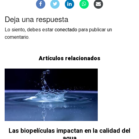
Deja una respuesta
Lo siento, debes estar
conectado
para publicar un
comentario.
Artículos relacionados
Las biopelículas impactan en la calidad del
agua