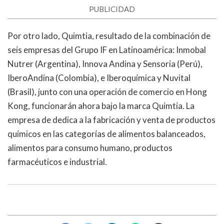
PUBLICIDAD
Por otro lado, Quimtia, resultado de la combinación de
seis empresas del Grupo IF en Latinoamérica: Inmobal
Nutrer (Argentina), Innova Andina y Sensoria (Perú),
IberoAndina (Colombia), e Iberoquímica y Nuvital
(Brasil), junto con una operación de comercio en Hong
Kong, funcionarán ahora bajo la marca Quimtia. La
empresa de dedica a la fabricación y venta de productos
químicos en las categorías de alimentos balanceados,
alimentos para consumo humano, productos
farmacéuticos e industrial.