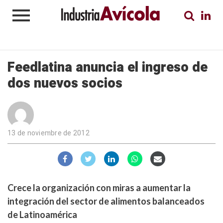
Feedlatina anuncia el ingreso de
dos nuevos socios
13 de noviembre de 2012
Crece la organización con miras a aumentar la
integración del sector de alimentos balanceados
de Latinoamérica