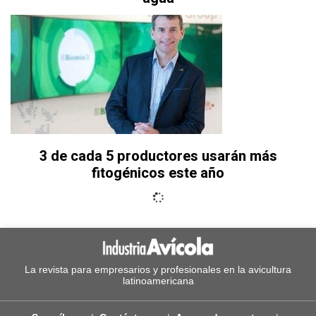
3 de cada 5 productores usarán más
fitogénicos este año
La revista para empresarios y profesionales en la avicultura
latinoamericana