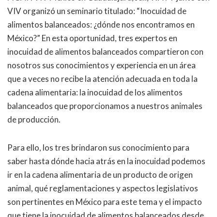
VIV organizó un seminario titulado: “Inocuidad de
alimentos balanceados: ¿dónde nos encontramos en
México?” En esta oportunidad, tres expertos en
inocuidad de alimentos balanceados compartieron con
nosotros sus conocimientos y experiencia en un área
que a veces no recibe la atención adecuada en toda la
cadena alimentaria: la inocuidad de los alimentos
balanceados que proporcionamos a nuestros animales
de producción.
Para ello, los tres brindaron sus conocimiento para
saber hasta dónde hacia atrás en la inocuidad podemos
ir en la cadena alimentaria de un producto de origen
animal, qué reglamentaciones y aspectos legislativos
son pertinentes en México para este tema y el impacto
que tiene la inocuidad de alimentos balanceados desde