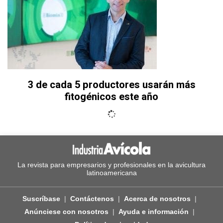
3 de cada 5 productores usarán más
fitogénicos este año
La revista para empresarios y profesionales en la avicultura
latinoamericana
Suscríbase
Contáctenos
Acerca de nosotros
Anúnciese con nosotros
Ayuda e información