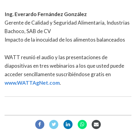
Ing. Everardo Fernández González
Gerente de Calidad y Seguridad Alimentaria, Industrias
Bachoco, SAB de CV
Impacto de la inocuidad de los alimentos balanceados
WATT reunió el audio y las presentaciones de
diapositivas en tres webinarios a los que usted puede
acceder sencillamente suscribiéndose gratis en
www.WATTAgNet.com
.