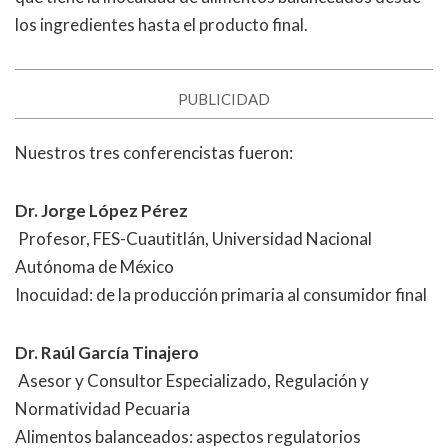
los ingredientes hasta el producto final.
PUBLICIDAD
Nuestros tres conferencistas fueron:
Dr. Jorge López Pérez
Profesor, FES-Cuautitlán, Universidad Nacional
Autónoma de México
Inocuidad: de la producción primaria al consumidor final
Dr. Raúl García Tinajero
Asesor y Consultor Especializado, Regulación y
Normatividad Pecuaria
Alimentos balanceados: aspectos regulatorios