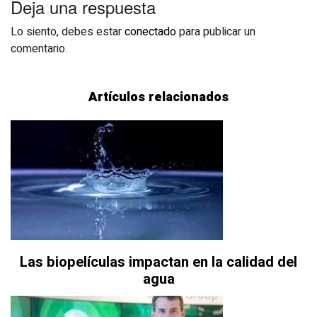
Deja una respuesta
Lo siento, debes estar
conectado
para publicar un
comentario.
Artículos relacionados
Las biopelículas impactan en la calidad del
agua