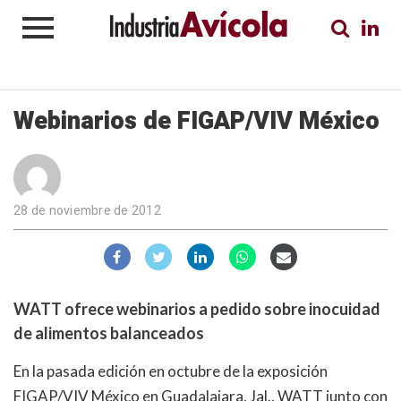
Webinarios de FIGAP/VIV México
28 de noviembre de 2012
WATT ofrece webinarios a pedido sobre inocuidad
de alimentos balanceados
En la pasada edición en octubre de la exposición
FIGAP/VIV México en Guadalajara, Jal., WATT junto con