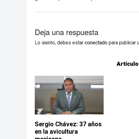
Deja una respuesta
Lo siento, debes estar
conectado
para publicar 
Artículo
Sergio Chávez: 37 años
en la avicultura