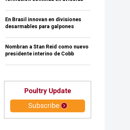
En Brasil innovan en divisiones
desarmables para galpones
Nombran a Stan Reid como nuevo
presidente interino de Cobb
Poultry Update
Subscribe