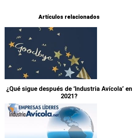
Artículos relacionados
¿Qué sigue después de ‘Industria Avícola’ en
2021?