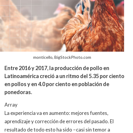
monticello, BigStockPhoto.com
Entre 2016 y 2017, la producción de pollo en
Latinoamérica creció a un ritmo del 5.35 por ciento
en pollos y en 4.0 por ciento en población de
ponedoras.
Array
La experiencia va en aumento: mejores fuentes,
aprendizaje y corrección de errores del pasado. El
resultado de todo esto ha sido −casi sin temor a