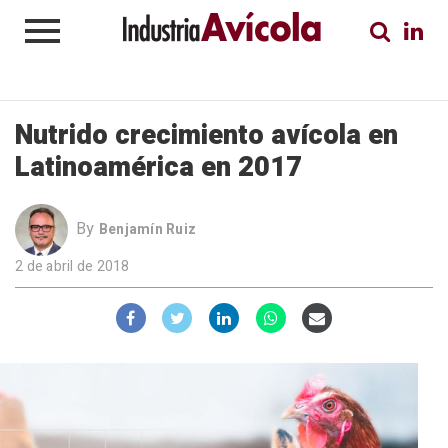
Nutrido crecimiento avícola en
Latinoamérica en 2017
By
Benjamín Ruiz
2 de abril de 2018