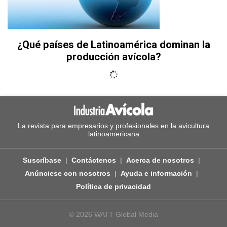
¿Qué países de Latinoamérica dominan la
producción avícola?
La revista para empresarios y profesionales en la avicultura
latinoamericana
Suscríbase
Contáctenos
Acerca de nosotros
Anúnciese con nosotros
Ayuda e información
Política de privacidad
© 2026 WATT Global Media