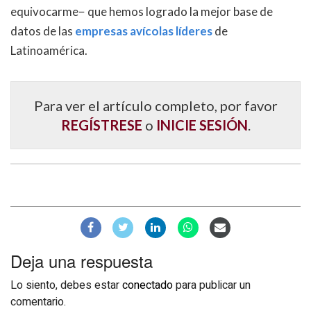
equivocarme− que hemos logrado la mejor base de
datos de las
empresas avícolas líderes
de
Latinoamérica.
Para ver el artículo completo, por favor
REGÍSTRESE
o
INICIE SESIÓN
.
Deja una respuesta
Lo siento, debes estar
conectado
para publicar un
comentario.