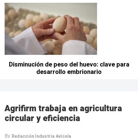
Disminución de peso del huevo: clave para
desarrollo embrionario
Agrifirm trabaja en agricultura
circular y eficiencia
By
Redacción Industria Avícola