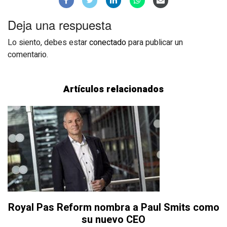
Deja una respuesta
Lo siento, debes estar
conectado
para publicar un
comentario.
Artículos relacionados
Royal Pas Reform nombra a Paul Smits como
su nuevo CEO