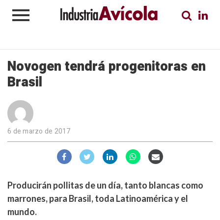
Novogen tendrá progenitoras en
Brasil
6 de marzo de 2017
Producirán pollitas de un día, tanto blancas como
marrones, para Brasil, toda Latinoamérica y el
mundo.