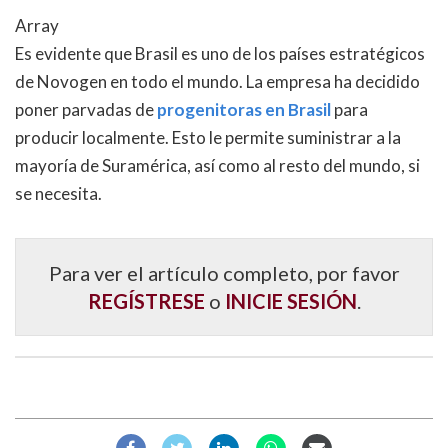
Array
Es evidente que Brasil es uno de los países estratégicos
de Novogen en todo el mundo. La empresa ha decidido
poner parvadas de
progenitoras en Brasil
para
producir localmente. Esto le permite suministrar a la
mayoría de Suramérica, así como al resto del mundo, si
se necesita.
Para ver el artículo completo, por favor
REGÍSTRESE
o
INICIE SESIÓN
.