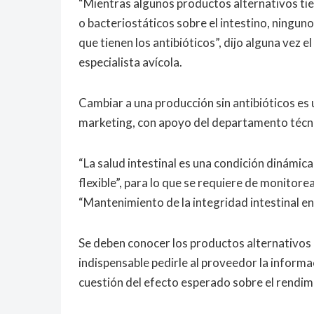
“Mientras algunos productos alternativos tie
o bacteriostáticos sobre el intestino, ninguno
que tienen los antibióticos”, dijo alguna vez 
especialista avícola.
Cambiar a una producción sin antibióticos es
marketing, con apoyo del departamento técnico
“
La salud intestinal es una condición dinámica
flexible
”
, para lo que se requiere de monitor
“Mantenimiento de la integridad intestinal en
Se deben conocer los productos alternativos 
indispensable pedirle al proveedor la informa
cuestión del efecto esperado sobre el rendimie