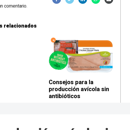
un comentario.
s relacionados
Consejos para la
producción avícola sin
antibióticos