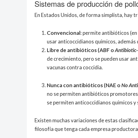
Sistemas de producción de poll
En Estados Unidos, de forma simplista, hay t
Convencional
: permite antibióticos (en
usar anticoccidianos químicos, además 
Libre de antibióticos (ABF o
Antibiotic
de crecimiento, pero se pueden usar an
vacunas contra coccidia.
Nunca con antibióticos (NAE o
No Anti
no se permiten antibióticos promotores 
se permiten anticoccidianos químicos y 
Existen muchas variaciones de estas clasific
filosofía que tenga cada empresa productora