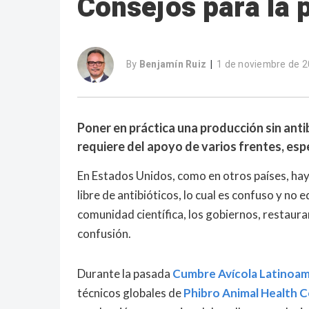
Consejos para la p
By
Benjamín Ruiz
1 de noviembre de 
|
Poner en práctica una producción sin anti
requiere del apoyo de varios frentes, esp
En Estados Unidos, como en otros países, hay
libre de antibióticos, lo cual es confuso y no 
comunidad científica, los gobiernos, restaur
confusión.
Durante la pasada
Cumbre Avícola Latinoam
técnicos globales de
Phibro Animal Health 