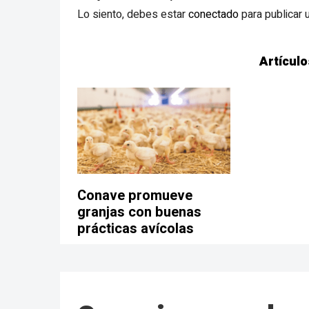
Lo siento, debes estar
conectado
para publicar 
Artículo
Conave promueve
granjas con buenas
prácticas avícolas