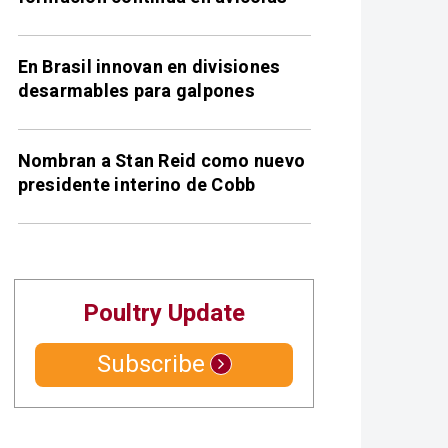
En Brasil innovan en divisiones
desarmables para galpones
Nombran a Stan Reid como nuevo
presidente interino de Cobb
Poultry Update
Subscribe