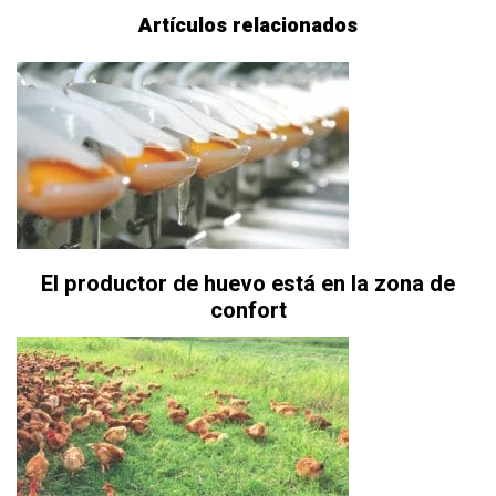
Artículos relacionados
El productor de huevo está en la zona de
confort