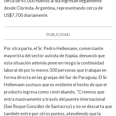
cerca de 45,000 huevos al día ingresan ilegalmente
desde Clorinda, Argentina, representando cerca de
US$7,700 diariamente.
PUBLICIDAD
Por otra parte, el Sr. Pedro Hellemann, comerciante
mayorista del sector avícola de Itapúa, denunció que
esta situación además pone en riesgo la continuidad
laboral de por lo menos 300 personas que trabajan en
forma directa en las granjas del Sur de Paraguay. El Sr.
Hellemann sostuvo que es evidente el hecho de que el
producto ingresa como contrabando. “Creemos que
entra masivamente a través del puente internacional
(San Roque González de Santacruz) y no se descarta que
también entre por otros puntos, atendiendo que la