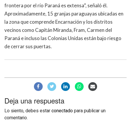
frontera por el río Paraná es extensa”, señaló él.
Aproximadamente, 15 granjas paraguayas ubicadas en
la zona que comprende Encarnación y los distritos
vecinos como Capitán Miranda, Fram, Carmen del
Paraná e incluso las Colonias Unidas están bajo riesgo
de cerrar sus puertas.
Deja una respuesta
Lo siento, debes estar
conectado
para publicar un
comentario.