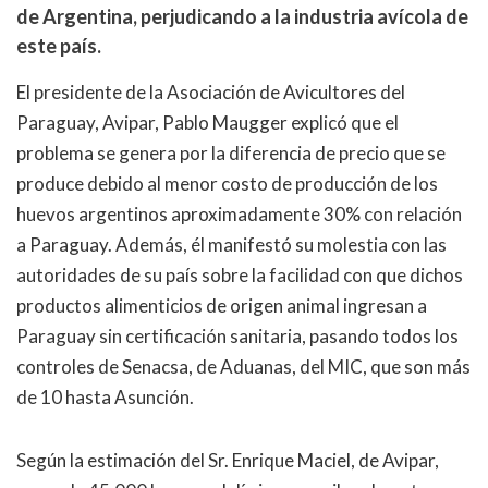
de Argentina, perjudicando a la industria avícola de
este país.
El presidente de la Asociación de Avicultores del
Paraguay, Avipar, Pablo Maugger explicó que el
problema se genera por la diferencia de precio que se
produce debido al menor costo de producción de los
huevos argentinos aproximadamente 30% con relación
a Paraguay. Además, él manifestó su molestia con las
autoridades de su país sobre la facilidad con que dichos
productos alimenticios de origen animal ingresan a
Paraguay sin certificación sanitaria, pasando todos los
controles de Senacsa, de Aduanas, del MIC, que son más
de 10 hasta Asunción.
Según la estimación del Sr. Enrique Maciel, de Avipar,