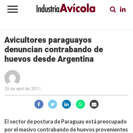
Avicultores paraguayos
denuncian contrabando de
huevos desde Argentina
20 de abril de 2011
El sector de postura de Paraguay está preocupado
por el masivo contrabando de huevos provenientes