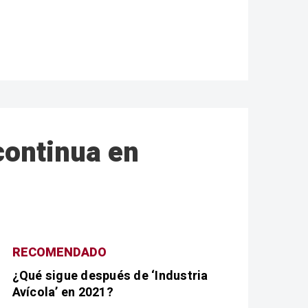
continua en
RECOMENDADO
¿Qué sigue después de ‘Industria
Avícola’ en 2021?