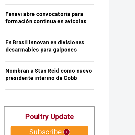
Fenavi abre convocatoria para
formación continua en avícolas
En Brasil innovan en divisiones
desarmables para galpones
Nombran a Stan Reid como nuevo
presidente interino de Cobb
Poultry Update
Subscribe