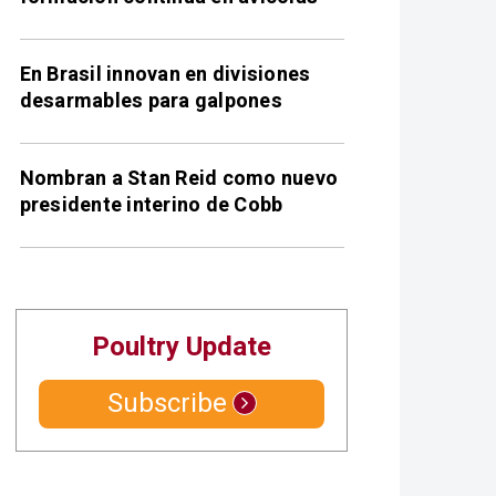
En Brasil innovan en divisiones
desarmables para galpones
Nombran a Stan Reid como nuevo
presidente interino de Cobb
Poultry Update
Subscribe