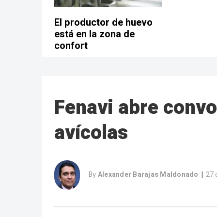
El productor de huevo
está en la zona de
confort
Fenavi abre convo
avícolas
By
Alexander Barajas Maldonado
27 
|