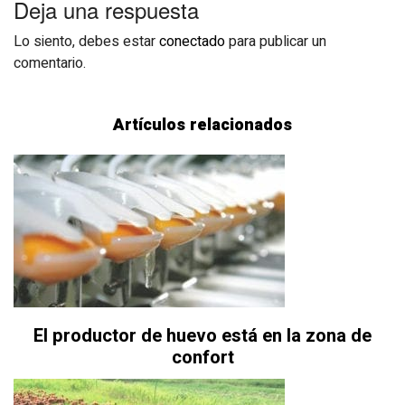
Deja una respuesta
Lo siento, debes estar
conectado
para publicar un
comentario.
Artículos relacionados
El productor de huevo está en la zona de
confort