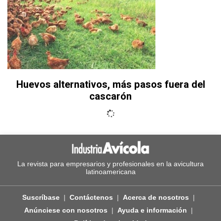
Huevos alternativos, más pasos fuera del
cascarón
La revista para empresarios y profesionales en la avicultura
latinoamericana
Suscríbase
Contáctenos
Acerca de nosotros
Anúnciese con nosotros
Ayuda e información