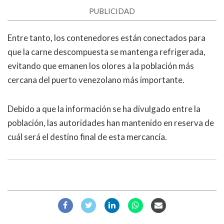
PUBLICIDAD
Entre tanto, los contenedores están conectados para
que la carne descompuesta se mantenga refrigerada,
evitando que emanen los olores a la población más
cercana del puerto venezolano más importante.
Debido a que la información se ha divulgado entre la
población, las autoridades han mantenido en reserva de
cuál será el destino final de esta mercancía.