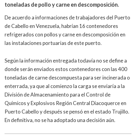
toneladas de pollo y carne en descomposición.
De acuerdo a informaciones de trabajadores del Puerto
de Cabello en Venezuela, habrían 16 contenedores
refrigerados con pollos y carne en descomposición en
las instalaciones portuarias de este puerto.
Según la información entregada todavía no se define a
donde serán enviados estos contenedores con las 400
toneladas de carne descompuesta para ser incinerada o
enterrada, ya que al comienzo la carga se enviaría a la
División de Almacenamiento para el Control de
Químicos y Explosivos Región Central Diacoquerce en
Puerto Cabello y después se pensó en el estado Trujillo.
En definitiva, no se ha adoptado una decisión aún.