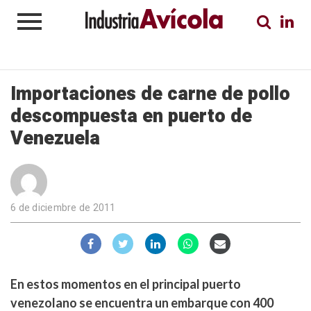
Importaciones de carne de pollo
descompuesta en puerto de
Venezuela
6 de diciembre de 2011
En estos momentos en el principal puerto
venezolano se encuentra un embarque con 400