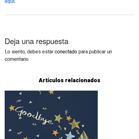
aquí.
Deja una respuesta
Lo siento, debes estar
conectado
para publicar un
comentario.
Artículos relacionados