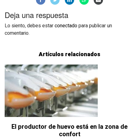
Deja una respuesta
Lo siento, debes estar
conectado
para publicar un
comentario.
Artículos relacionados
El productor de huevo está en la zona de
confort