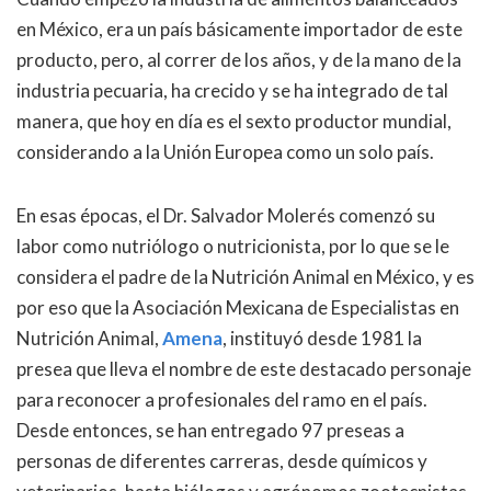
en México, era un país básicamente importador de este
producto, pero, al correr de los años, y de la mano de la
industria pecuaria, ha crecido y se ha integrado de tal
manera, que hoy en día es el sexto productor mundial,
considerando a la Unión Europea como un solo país.
En esas épocas, el Dr. Salvador Molerés comenzó su
labor como nutriólogo o nutricionista, por lo que se le
considera el padre de la Nutrición Animal en México, y es
por eso que la Asociación Mexicana de Especialistas en
Nutrición Animal,
Amena
, instituyó desde 1981 la
presea que lleva el nombre de este destacado personaje
para reconocer a profesionales del ramo en el país.
Desde entonces, se han entregado 97 preseas a
personas de diferentes carreras, desde químicos y