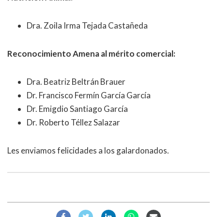
Dra. Zoila Irma Tejada Castañeda
Reconocimiento Amena al mérito comercial:
Dra. Beatriz Beltrán Brauer
Dr. Francisco Fermín García García
Dr. Emigdio Santiago García
Dr. Roberto Téllez Salazar
Les enviamos felicidades a los galardonados.