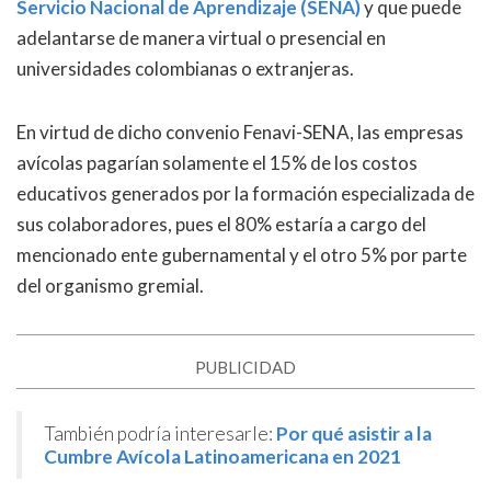
Servicio Nacional de Aprendizaje (SENA)
y que puede
adelantarse de manera virtual o presencial en
universidades colombianas o extranjeras.
En virtud de dicho convenio Fenavi-SENA, las empresas
avícolas pagarían solamente el 15% de los costos
educativos generados por la formación especializada de
sus colaboradores, pues el 80% estaría a cargo del
mencionado ente gubernamental y el otro 5% por parte
del organismo gremial.
PUBLICIDAD
También podría interesarle:
Por qué asistir a la
Cumbre Avícola Latinoamericana en 2021