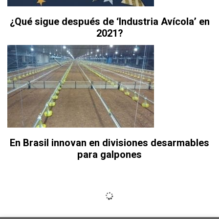
¿Qué sigue después de ‘Industria Avícola’ en
2021?
En Brasil innovan en divisiones desarmables
para galpones