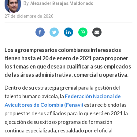
By
Alexander Barajas Maldonado
27 de diciembre de 2020
Los agroempresarios colombianos interesados
tienen hasta el 20 de enero de 2021 para proponer
los temas en que desean cualificar a sus empleados
de las áreas administrativa, comercial u operativa.
Dentro de su estrategia gremial para la gestión del
talento humano avícola, la
Federación Nacional de
Avicultores de Colombia (Fenavi)
está recibiendo las
propuestas de sus afiliados para lo que será en 2021 la
ejecución de su exitoso programa de formación
continua especializada, respaldado por el oficial