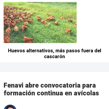
Huevos alternativos, más pasos fuera del
cascarón
Fenavi abre convocatoria para
formación continua en avícolas