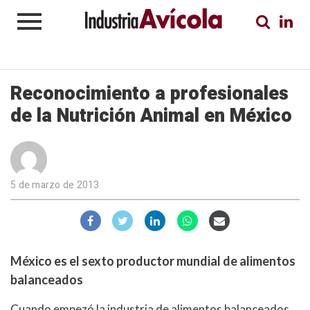
Reconocimiento a profesionales
de la Nutrición Animal en México
5 de marzo de 2013
México es el sexto productor mundial de alimentos
balanceados
Cuando empezó la industria de alimentos balanceados