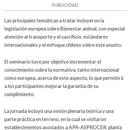
PUBLICIDAD
Las principales temáticas a tratar incluyeron la
legislación europea sobre Bienestar animal, con especial
atención al transporte y el sacrificio, estándares
internacionales y el enfoque chileno sobre este asunto.
El seminario tuvo por objetivo incrementar el
conocimiento sobre la normativa, tanto internacional
como europea, acerca de este aspecto, lo que permitirá
a los participantes mejorar la garantía de su
cumplimiento.
La jornada incluyó una sesión plenaria teórica y una
parte práctica en terreno, en la cual se visitaron
establecimientos asociados a APA-ASPROCER: planta