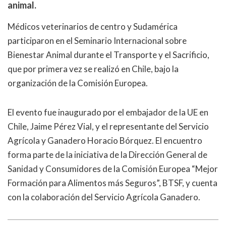
animal.
Médicos veterinarios de centro y Sudamérica
participaron en el Seminario Internacional sobre
Bienestar Animal durante el Transporte y el Sacrificio,
que por primera vez se realizó en Chile, bajo la
organización de la Comisión Europea.
El evento fue inaugurado por el embajador de la UE en
Chile, Jaime Pérez Vial, y el representante del Servicio
Agrícola y Ganadero Horacio Bórquez. El encuentro
forma parte de la iniciativa de la Dirección General de
Sanidad y Consumidores de la Comisión Europea “Mejor
Formación para Alimentos más Seguros”, BTSF, y cuenta
con la colaboración del Servicio Agrícola Ganadero.