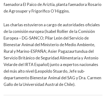
faenadora El Paico de Ariztía, planta faenadora Rosario
de Agrosuper y Frigorífico O´Higgins.
Las charlas estuvieron a cargo de autoridades oficiales
de la comisión europea (Isabel Rollier de la Comisión
Europea – DG-SANCO; Pilar León del Servicio de
Bienestar Animal del Ministerio de Medio Ambiente,
Rural y Marino-ESPAÑA; Asier Pagazaurtundua del
Servicio Británico de Seguridad Alimentaria y Antonio
Velarde del IRTA Español) junto a expertos nacionales
del más alto nivel (Leopoldo Stuardo, Jefe sub-
departamento Bienestar Animal del SAG y Dra. Carmen
Gallo de la Universidad Austral de Chile).