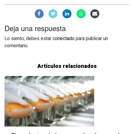
Deja una respuesta
Lo siento, debes estar
conectado
para publicar un
comentario.
Artículos relacionados