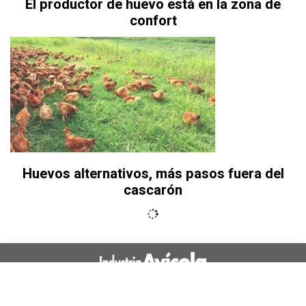
El productor de huevo está en la zona de
confort
Huevos alternativos, más pasos fuera del
cascarón
La revista para empresarios y profesionales en la avicultura
latinoamericana