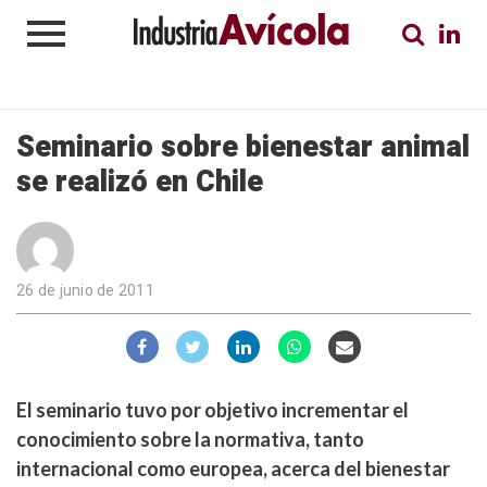
Seminario sobre bienestar animal
se realizó en Chile
26 de junio de 2011
El seminario tuvo por objetivo incrementar el
conocimiento sobre la normativa, tanto
internacional como europea, acerca del bienestar