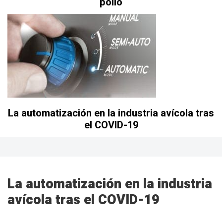
pollo
La automatización en la industria avícola tras
el COVID-19
La automatización en la industria
avícola tras el COVID-19