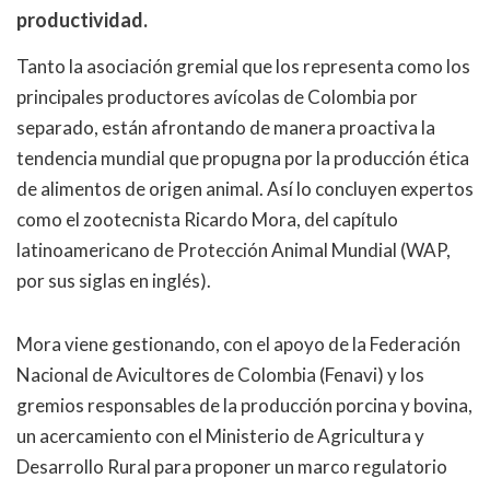
productividad.
Tanto la asociación gremial que los representa como los
principales productores avícolas de Colombia por
separado, están afrontando de manera proactiva la
tendencia mundial que propugna por la producción ética
de alimentos de origen animal. Así lo concluyen expertos
como el zootecnista Ricardo Mora, del capítulo
latinoamericano de Protección Animal Mundial (WAP,
por sus siglas en inglés).
Mora viene gestionando, con el apoyo de la Federación
Nacional de Avicultores de Colombia (Fenavi) y los
gremios responsables de la producción porcina y bovina,
un acercamiento con el Ministerio de Agricultura y
Desarrollo Rural para proponer un marco regulatorio