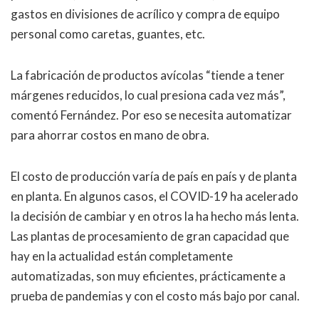
gastos en divisiones de acrílico y compra de equipo
personal como caretas, guantes, etc.
La fabricación de productos avícolas “tiende a tener
márgenes reducidos, lo cual presiona cada vez más”,
comentó Fernández. Por eso se necesita automatizar
para ahorrar costos en mano de obra.
El costo de producción varía de país en país y de planta
en planta. En algunos casos, el COVID-19 ha acelerado
la decisión de cambiar y en otros la ha hecho más lenta.
Las plantas de procesamiento de gran capacidad que
hay en la actualidad están completamente
automatizadas, son muy eficientes, prácticamente a
prueba de pandemias y con el costo más bajo por canal.