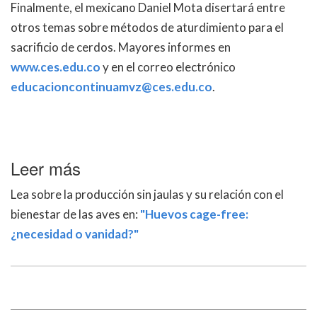
Finalmente, el mexicano Daniel Mota disertará entre
otros temas sobre métodos de aturdimiento para el
sacrificio de cerdos. Mayores informes en
www.ces.edu.co
y en el correo electrónico
educacioncontinuamvz@ces.edu.co
.
Leer más
Lea sobre la producción sin jaulas y su relación con el
bienestar de las aves en:
"Huevos cage-free:
¿necesidad o vanidad?"