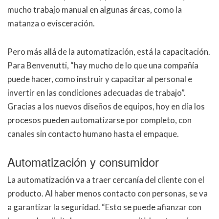
mucho trabajo manual en algunas áreas, como la
matanza o evisceración.
Pero más allá de la automatización, está la capacitación.
Para Benvenutti, “hay mucho de lo que una compañía
puede hacer, como instruir y capacitar al personal e
invertir en las condiciones adecuadas de trabajo”.
Gracias a los nuevos diseños de equipos, hoy en día los
procesos pueden automatizarse por completo, con
canales sin contacto humano hasta el empaque.
Automatización y consumidor
La automatización va a traer cercanía del cliente con el
producto. Al haber menos contacto con personas, se va
a garantizar la seguridad. “Esto se puede afianzar con