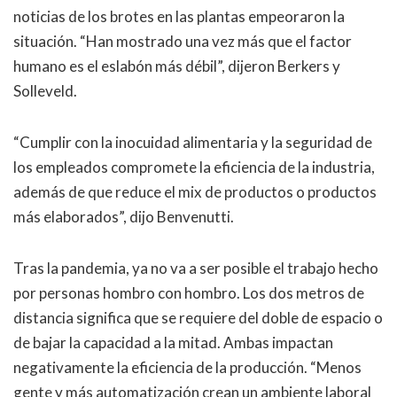
noticias de los brotes en las plantas empeoraron la
situación. “Han mostrado una vez más que el factor
humano es el eslabón más débil”, dijeron Berkers y
Solleveld.
“Cumplir con la inocuidad alimentaria y la seguridad de
los empleados compromete la eficiencia de la industria,
además de que reduce el mix de productos o productos
más elaborados”, dijo Benvenutti.
Tras la pandemia, ya no va a ser posible el trabajo hecho
por personas hombro con hombro. Los dos metros de
distancia significa que se requiere del doble de espacio o
de bajar la capacidad a la mitad. Ambas impactan
negativamente la eficiencia de la producción. “Menos
gente y más automatización crean un ambiente laboral