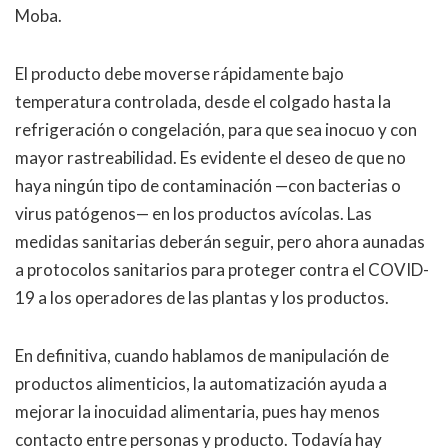
Moba.
El producto debe moverse rápidamente bajo
temperatura controlada, desde el colgado hasta la
refrigeración o congelación, para que sea inocuo y con
mayor rastreabilidad. Es evidente el deseo de que no
haya ningún tipo de contaminación —con bacterias o
virus patógenos— en los productos avícolas. Las
medidas sanitarias deberán seguir, pero ahora aunadas
a protocolos sanitarios para proteger contra el COVID-
19 a los operadores de las plantas y los productos.
En definitiva, cuando hablamos de manipulación de
productos alimenticios, la automatización ayuda a
mejorar la inocuidad alimentaria, pues hay menos
contacto entre personas y producto. Todavía hay