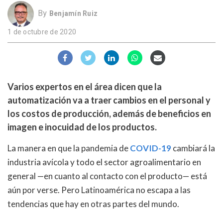
By
Benjamín Ruiz
1 de octubre de 2020
Varios expertos en el área dicen que la
automatización va a traer cambios en el personal y
los costos de producción, además de beneficios en
imagen e inocuidad de los productos.
La manera en que la pandemia de
COVID-19
cambiará la
industria avícola y todo el sector agroalimentario en
general —en cuanto al contacto con el producto— está
aún por verse. Pero Latinoamérica no escapa a las
tendencias que hay en otras partes del mundo.