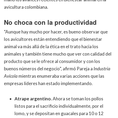
avicultura colombiana.
No choca con la productividad
“Aunque hay mucho por hacer, es bueno observar que
los avicultores están entendiendo que el bienestar
animal va más allá de la ética en el trato hacia los
animales y también tiene mucho que ver con calidad del
producto que se le ofrece al consumidor y con los
buenos números del negocio”, afirmó Pareja a
Industria
Avícola
mientras enumeraba varias acciones que las
empresas líderes han estado implementando.
Atrape argentino.
Ahora se toman los pollos
listos para el sacrificio individualmente, por el
lomo, y se depositan en guacales para 10 o 12