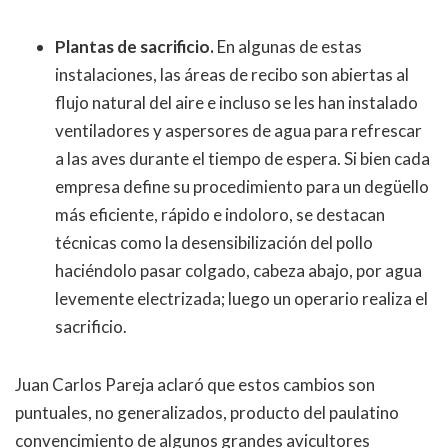
Plantas de sacrificio.
En algunas de estas
instalaciones, las áreas de recibo son abiertas al
flujo natural del aire e incluso se les han instalado
ventiladores y aspersores de agua para refrescar
a las aves durante el tiempo de espera. Si bien cada
empresa define su procedimiento para un degüello
más eficiente, rápido e indoloro, se destacan
técnicas como la desensibilización del pollo
haciéndolo pasar colgado, cabeza abajo, por agua
levemente electrizada; luego un operario realiza el
sacrificio.
Juan Carlos Pareja aclaró que estos cambios son
puntuales, no generalizados, producto del paulatino
convencimiento de algunos grandes avicultores