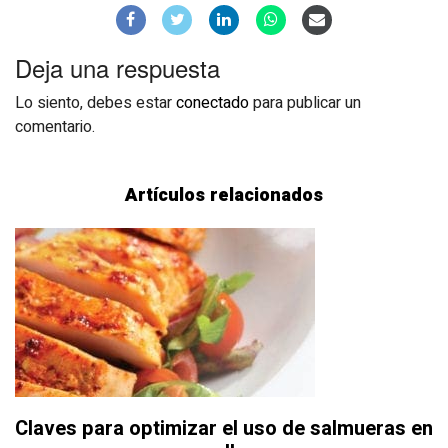
Deja una respuesta
Lo siento, debes estar
conectado
para publicar un
comentario.
Artículos relacionados
Claves para optimizar el uso de salmueras en