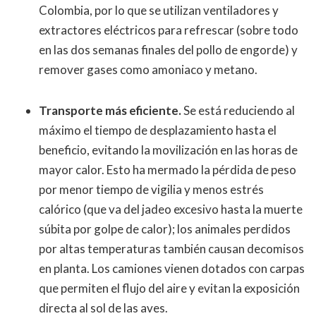
Colombia, por lo que se utilizan ventiladores y
extractores eléctricos para refrescar (sobre todo
en las dos semanas finales del pollo de engorde) y
remover gases como amoniaco y metano.
Transporte más eficiente.
Se está reduciendo al
máximo el tiempo de desplazamiento hasta el
beneficio, evitando la movilización en las horas de
mayor calor. Esto ha mermado la pérdida de peso
por menor tiempo de vigilia y menos estrés
calórico (que va del jadeo excesivo hasta la muerte
súbita por golpe de calor); los animales perdidos
por altas temperaturas también causan decomisos
en planta. Los camiones vienen dotados con carpas
que permiten el flujo del aire y evitan la exposición
directa al sol de las aves.