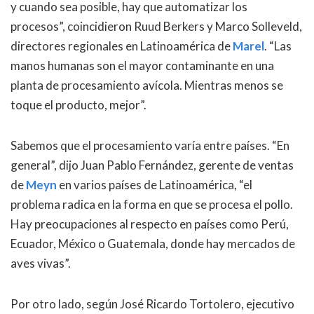
y cuando sea posible, hay que automatizar los
procesos”, coincidieron Ruud Berkers y Marco Solleveld,
directores regionales en Latinoamérica de
Marel
. “Las
manos humanas son el mayor contaminante en una
planta de procesamiento avícola. Mientras menos se
toque el producto, mejor”.
Sabemos que el procesamiento varía entre países. “En
general”, dijo Juan Pablo Fernández, gerente de ventas
de
Meyn
en varios países de Latinoamérica, “el
problema radica en la forma en que se procesa el pollo.
Hay preocupaciones al respecto en países como Perú,
Ecuador, México o Guatemala, donde hay mercados de
aves vivas”.
Por otro lado, según José Ricardo Tortolero, ejecutivo