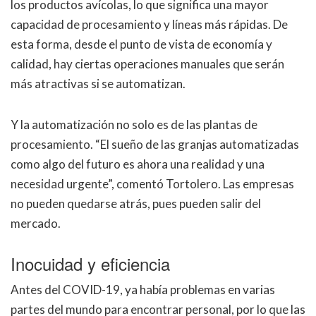
los productos avícolas, lo que significa una mayor
capacidad de procesamiento y líneas más rápidas. De
esta forma, desde el punto de vista de economía y
calidad, hay ciertas operaciones manuales que serán
más atractivas si se automatizan.
Y la automatización no solo es de las plantas de
procesamiento. “El sueño de las granjas automatizadas
como algo del futuro es ahora una realidad y una
necesidad urgente”, comentó Tortolero. Las empresas
no pueden quedarse atrás, pues pueden salir del
mercado.
Inocuidad y eficiencia
Antes del COVID-19, ya había problemas en varias
partes del mundo para encontrar personal, por lo que las