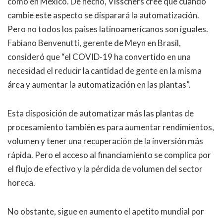
como en México. De hecho, Visschers cree que cuando
cambie este aspecto se disparará la automatización.
Pero no todos los países latinoamericanos son iguales.
Fabiano Benvenutti, gerente de Meyn en Brasil,
consideró que “el COVID-19 ha convertido en una
necesidad el reducir la cantidad de gente en la misma
área y aumentar la automatización en las plantas”.
Esta disposición de automatizar más las plantas de
procesamiento también es para aumentar rendimientos,
volumen y tener una recuperación de la inversión más
rápida. Pero el acceso al financiamiento se complica por
el flujo de efectivo y la pérdida de volumen del sector
horeca.
No obstante, sigue en aumento el apetito mundial por