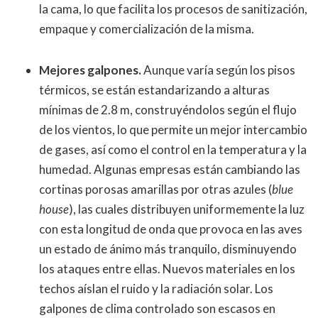
la cama, lo que facilita los procesos de sanitización,
empaque y comercialización de la misma.
Mejores galpones.
Aunque varía según los pisos
térmicos, se están estandarizando a alturas
mínimas de 2.8 m, construyéndolos según el flujo
de los vientos, lo que permite un mejor intercambio
de gases, así como el control en la temperatura y la
humedad. Algunas empresas están cambiando las
cortinas porosas amarillas por otras azules (
blue
house
), las cuales distribuyen uniformemente la luz
con esta longitud de onda que provoca en las aves
un estado de ánimo más tranquilo, disminuyendo
los ataques entre ellas. Nuevos materiales en los
techos aíslan el ruido y la radiación solar. Los
galpones de clima controlado son escasos en