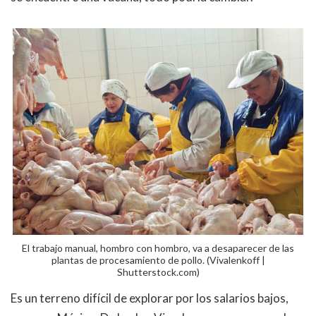
El trabajo manual, hombro con hombro, va a desaparecer de las
plantas de procesamiento de pollo. (Vivalenkoff |
Shutterstock.com)
Es un terreno difícil de explorar por los salarios bajos,