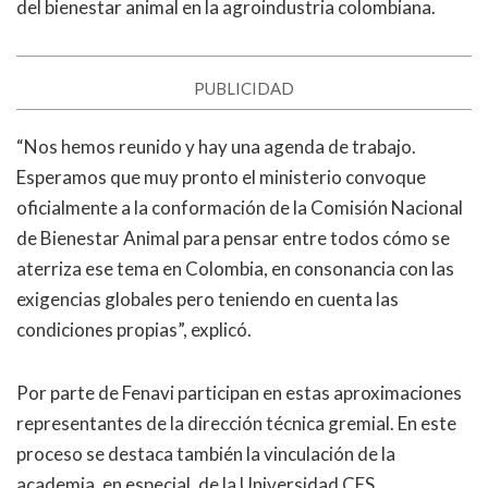
del bienestar animal en la agroindustria colombiana.
PUBLICIDAD
“Nos hemos reunido y hay una agenda de trabajo.
Esperamos que muy pronto el ministerio convoque
oficialmente a la conformación de la Comisión Nacional
de Bienestar Animal para pensar entre todos cómo se
aterriza ese tema en Colombia, en consonancia con las
exigencias globales pero teniendo en cuenta las
condiciones propias”, explicó.
Por parte de Fenavi participan en estas aproximaciones
representantes de la dirección técnica gremial. En este
proceso se destaca también la vinculación de la
academia, en especial, de la Universidad CES,