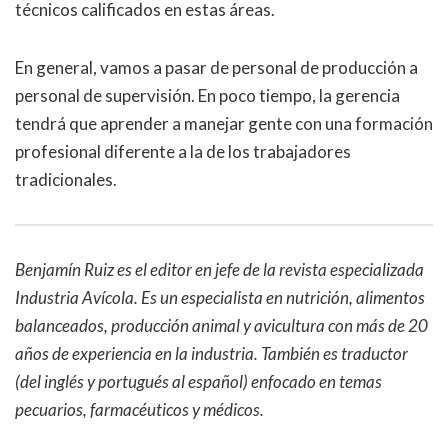
técnicos calificados en estas áreas.
En general, vamos a pasar de personal de producción a
personal de supervisión. En poco tiempo, la gerencia
tendrá que aprender a manejar gente con una formación
profesional diferente a la de los trabajadores
tradicionales.
Benjamín Ruiz es el editor en jefe de la revista especializada
Industria Avícola. Es un especialista en nutrición, alimentos
balanceados, producción animal y avicultura con más de 20
años de experiencia en la industria. También es traductor
(del inglés y portugués al español) enfocado en temas
pecuarios, farmacéuticos y médicos.