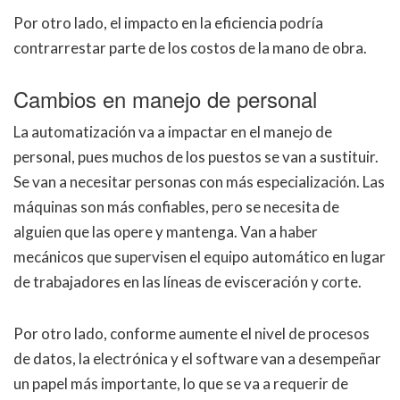
Por otro lado, el impacto en la eficiencia podría
contrarrestar parte de los costos de la mano de obra.
Cambios en manejo de personal
La automatización va a impactar en el manejo de
personal, pues muchos de los puestos se van a sustituir.
Se van a necesitar personas con más especialización. Las
máquinas son más confiables, pero se necesita de
alguien que las opere y mantenga. Van a haber
mecánicos que supervisen el equipo automático en lugar
de trabajadores en las líneas de evisceración y corte.
Por otro lado, conforme aumente el nivel de procesos
de datos, la electrónica y el software van a desempeñar
un papel más importante, lo que se va a requerir de