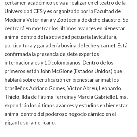
certamen académico se va a realizar en el teatro de la
Universidad CES y es organizado por la Facultad de
Medicina Veterinaria y Zootecnia de dicho claustro. Se
centrará en mostrar los últimos avances en bienestar
animal dentro de la actividad pecuaria (avicultura,
porcicultura y ganadería bovina de leche y carne). Está
confirmada la presencia de siete expertos
internacionales y 10 colombianos. Dentro de los
primeros están John McGlone (Estados Unidos) que
hablará sobre certificación en bienestar animal; los
brasileños Adriano Gomes, Víctor Abreu, Leonardo
Thielo, Ilda de Fátima Ferreira y Marcia Gabrielle Lima,
expondrán los últimos avances y estudios en bienestar
animal dentro del poderoso negocio cárnico en el
gigante suramericano.