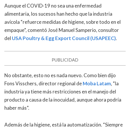
Aunque el COVID-19 no sea una enfermedad
alimentaria, los sucesos han hecho que la industria
avícola “refuerce medidas de higiene, sobre todo en el
empaque”, comentó José Manuel Samperio, consultor
del
USA Poultry & Egg Export Council (USAPEEC)
.
PUBLICIDAD
No obstante, esto no es nada nuevo. Como bien dijo
Fons Visschers, director regional de
Moba Latam
, “la
industria ya tiene más restricciones en el manejo del
producto a causa de la inocuidad, aunque ahora podría
haber más”.
Además de la higiene, está la automatización. “Siempre