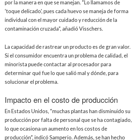
por la manera en que se manejan. “Lo llamamos de
‘toque delicado’, pues cada huevo se maneja de forma
individual con el mayor cuidado y reducción de la
contaminación cruzada”, añadió Visschers.
La capacidad de rastrear un producto es de gran valor.
Si el consumidor encuentra un problema de calidad, el
minorista puede contactar al procesador para
determinar qué fue lo que salió mal y dónde, para
solucionar el problema.
Impacto en el costo de producción
En Estados Unidos, “muchas plantas han disminuido su
producción por falta de personal que se ha contagiado,
lo que ocasiona un aumento en los costos de
producción”, indicó Samperio. Además, se han hecho