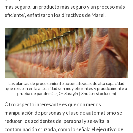
más seguro, un producto más seguro y un proceso más
eficiente”, enfatizaron los directivos de Marel.
Las plantas de procesamiento automatizadas de alta capacidad
que existen en la actualidad son muy eficientes y prácticamente a
prueba de pandemia. (DH Saragih | Shutterstock.com)
Otro aspecto interesante es que con menos
manipulación de personas y el uso de automatismo se
reducen los accidentes del personal y se evita la
contaminación cruzada, como lo señala el ejecutivo de