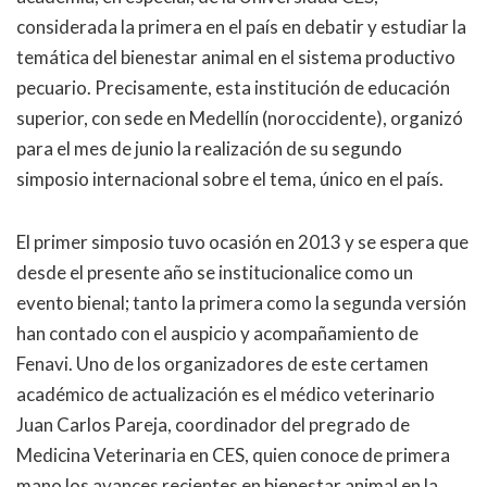
considerada la primera en el país en debatir y estudiar la
temática del bienestar animal en el sistema productivo
pecuario. Precisamente, esta institución de educación
superior, con sede en Medellín (noroccidente), organizó
para el mes de junio la realización de su segundo
simposio internacional sobre el tema, único en el país.
El primer simposio tuvo ocasión en 2013 y se espera que
desde el presente año se institucionalice como un
evento bienal; tanto la primera como la segunda versión
han contado con el auspicio y acompañamiento de
Fenavi. Uno de los organizadores de este certamen
académico de actualización es el médico veterinario
Juan Carlos Pareja, coordinador del pregrado de
Medicina Veterinaria en CES, quien conoce de primera
mano los avances recientes en bienestar animal en la