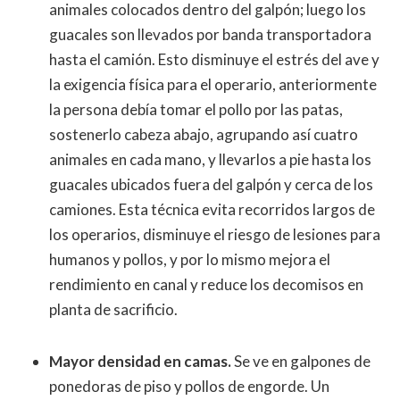
animales colocados dentro del galpón; luego los
guacales son llevados por banda transportadora
hasta el camión. Esto disminuye el estrés del ave y
la exigencia física para el operario, anteriormente
la persona debía tomar el pollo por las patas,
sostenerlo cabeza abajo, agrupando así cuatro
animales en cada mano, y llevarlos a pie hasta los
guacales ubicados fuera del galpón y cerca de los
camiones. Esta técnica evita recorridos largos de
los operarios, disminuye el riesgo de lesiones para
humanos y pollos, y por lo mismo mejora el
rendimiento en canal y reduce los decomisos en
planta de sacrificio.
Mayor densidad en camas.
Se ve en galpones de
ponedoras de piso y pollos de engorde. Un