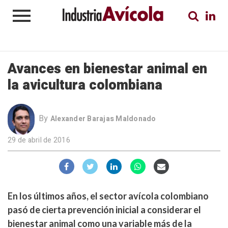
Avances en bienestar animal en
la avicultura colombiana
By
Alexander Barajas Maldonado
29 de abril de 2016
En los últimos años, el sector avícola colombiano
pasó de cierta prevención inicial a considerar el
bienestar animal como una variable más de la