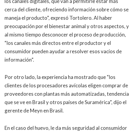
los canales digitales, que van a permitirle estar más
cerca del cliente, ofreciendo información sobre cómo se
maneja el producto”, expresó Tortolero. Al haber
preocupación por el bienestar animal y otros aspectos, y
al mismo tiempo desconocer el proceso de producción,
“los canales más directos entre el productor y el
consumidor pueden ayudar a resolver esos vacíos de
información”.
Por otro lado, la experiencia ha mostrado que “los
clientes de los procesadores avícolas eligen comprar de
proveedores con plantas más automatizadas, tendencia
que se ve en Brasil y otros países de Suramérica”, dijo el
gerente de Meyn en Brasil.
En el caso del huevo, le da más seguridad al consumidor