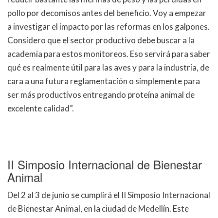
pollo por decomisos antes del beneficio. Voy a empezar
a investigar el impacto por las reformas en los galpones.
Considero que el sector productivo debe buscar a la
academia para estos monitoreos. Eso servirá para saber
qué es realmente útil para las aves y para la industria, de
cara a una futura reglamentación o simplemente para
ser más productivos entregando proteína animal de
excelente calidad”.
II Simposio Internacional de Bienestar
Animal
Del 2 al 3 de junio se cumplirá el II Simposio Internacional
de Bienestar Animal, en la ciudad de Medellín. Este